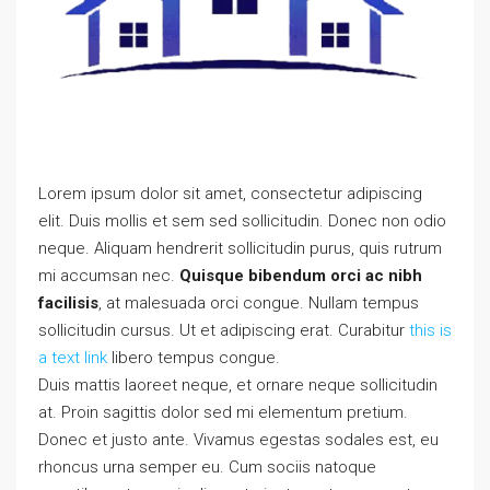
Lorem ipsum dolor sit amet, consectetur adipiscing
elit. Duis mollis et sem sed sollicitudin. Donec non odio
neque. Aliquam hendrerit sollicitudin purus, quis rutrum
mi accumsan nec.
Quisque bibendum orci ac nibh
facilisis
, at malesuada orci congue. Nullam tempus
sollicitudin cursus. Ut et adipiscing erat. Curabitur
this is
a text link
libero tempus congue.
Duis mattis laoreet neque, et ornare neque sollicitudin
at. Proin sagittis dolor sed mi elementum pretium.
Donec et justo ante. Vivamus egestas sodales est, eu
rhoncus urna semper eu. Cum sociis natoque