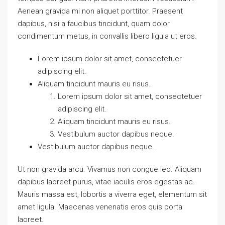
Aenean gravida mi non aliquet porttitor. Praesent
dapibus, nisi a faucibus tincidunt, quam dolor
condimentum metus, in convallis libero ligula ut eros.
Lorem ipsum dolor sit amet, consectetuer
adipiscing elit.
Aliquam tincidunt mauris eu risus.
Lorem ipsum dolor sit amet, consectetuer
adipiscing elit.
Aliquam tincidunt mauris eu risus.
Vestibulum auctor dapibus neque.
Vestibulum auctor dapibus neque.
Ut non gravida arcu. Vivamus non congue leo. Aliquam
dapibus laoreet purus, vitae iaculis eros egestas ac.
Mauris massa est, lobortis a viverra eget, elementum sit
amet ligula. Maecenas venenatis eros quis porta
laoreet.