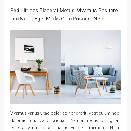
Sed Ultrices Placerat Metus. Vivamus Posuere
Leo Nunc, Eget Mollis Odio Posuere Nec.
Vivamus varius vitae dolor ac hendrerit. Vestibulum nec
dolor ac nunc blandit aliquam. Nam at metus non ligula
egestas varius ac sed mauris. Fusce at mi metus. Nam