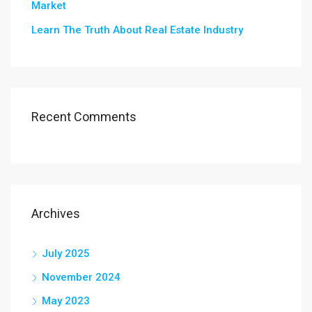
Market
Learn The Truth About Real Estate Industry
Recent Comments
Archives
July 2025
November 2024
May 2023