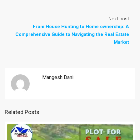
Next post
From House Hunting to Home ownership: A
Comprehensive Guide to Navigating the Real Estate
Market
Mangesh Dani
Related Posts