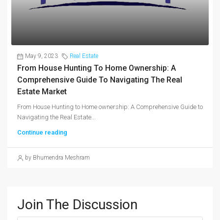
May 9, 2023
Real Estate
From House Hunting To Home Ownership: A
Comprehensive Guide To Navigating The Real
Estate Market
From House Hunting to Home ownership: A Comprehensive Guide to
Navigating the Real Estate...
Continue reading
by Bhumendra Meshram
Join The Discussion