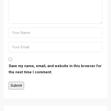
Save my name, email, and website in this browser for
the next time I comment.