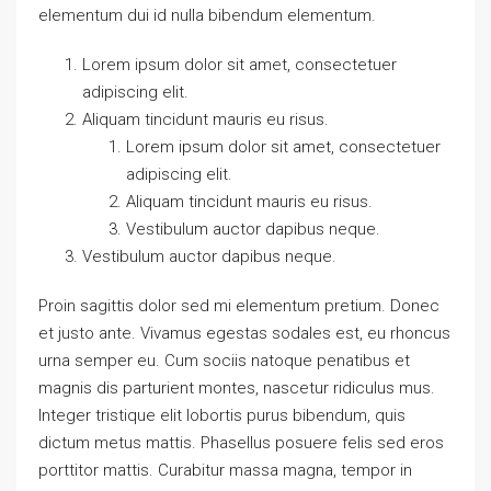
elementum dui id nulla bibendum elementum.
Lorem ipsum dolor sit amet, consectetuer
adipiscing elit.
Aliquam tincidunt mauris eu risus.
Lorem ipsum dolor sit amet, consectetuer
adipiscing elit.
Aliquam tincidunt mauris eu risus.
Vestibulum auctor dapibus neque.
Vestibulum auctor dapibus neque.
Proin sagittis dolor sed mi elementum pretium. Donec
et justo ante. Vivamus egestas sodales est, eu rhoncus
urna semper eu. Cum sociis natoque penatibus et
magnis dis parturient montes, nascetur ridiculus mus.
Integer tristique elit lobortis purus bibendum, quis
dictum metus mattis. Phasellus posuere felis sed eros
porttitor mattis. Curabitur massa magna, tempor in