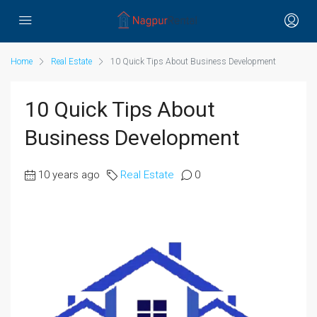
Home
Real Estate
10 Quick Tips About Business Development
10 Quick Tips About
Business Development
10 years ago
Real Estate
0