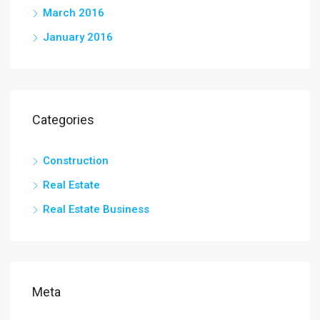
March 2016
January 2016
Categories
Construction
Real Estate
Real Estate Business
Meta