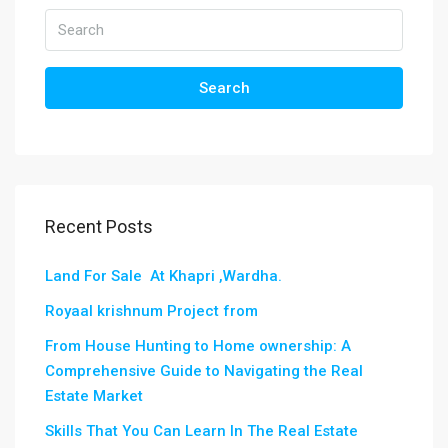
Search
Recent Posts
Land For Sale At Khapri ,Wardha.
Royaal krishnum Project from
From House Hunting to Home ownership: A
Comprehensive Guide to Navigating the Real
Estate Market
Skills That You Can Learn In The Real Estate