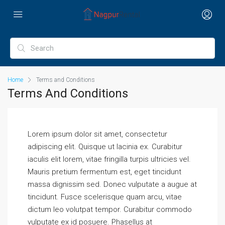
Home
Terms and Conditions
Terms And Conditions
Lorem ipsum dolor sit amet, consectetur
adipiscing elit. Quisque ut lacinia ex. Curabitur
iaculis elit lorem, vitae fringilla turpis ultricies vel.
Mauris pretium fermentum est, eget tincidunt
massa dignissim sed. Donec vulputate a augue at
tincidunt. Fusce scelerisque quam arcu, vitae
dictum leo volutpat tempor. Curabitur commodo
vulputate ex id posuere. Phasellus at